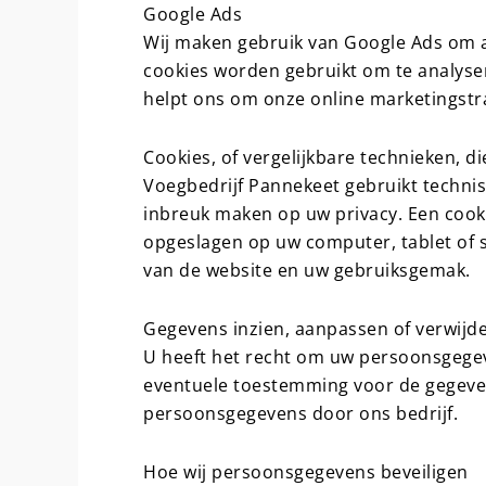
Google Ads
Wij maken gebruik van Google Ads om a
cookies worden gebruikt om te analyse
helpt ons om onze online marketingstra
Cookies, of vergelijkbare technieken, di
Voegbedrijf Pannekeet gebruikt technis
inbreuk maken op uw privacy. Een cooki
opgeslagen op uw computer, tablet of s
van de website en uw gebruiksgemak.
Gegevens inzien, aanpassen of verwijd
U heeft het recht om uw persoonsgegeve
eventuele toestemming voor de gegeven
persoonsgegevens door ons bedrijf.
Hoe wij persoonsgegevens beveiligen