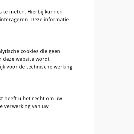
 te meten. Hierbij kunnen
interageren. Deze informatie
lytische cookies die geen
an deze website wordt
ijk voor de technische werking
st heeft u het recht om uw
de verwerking van uw