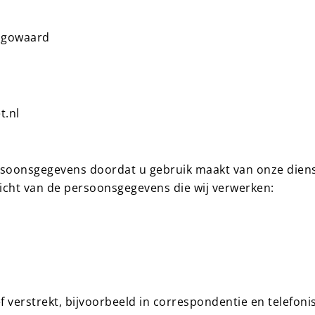
hugowaard
t.nl
soonsgegevens doordat u gebruik maakt van onze diens
icht van de persoonsgegevens die wij verwerken:
 verstrekt, bijvoorbeeld in correspondentie en telefoni