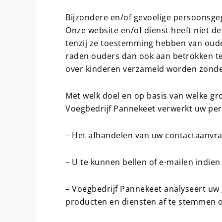
Bijzondere en/of gevoelige persoonsge
Onze website en/of dienst heeft niet de
tenzij ze toestemming hebben van oude
raden ouders dan ook aan betrokken te 
over kinderen verzameld worden zonde
Met welk doel en op basis van welke g
Voegbedrijf Pannekeet verwerkt uw pe
– Het afhandelen van uw contactaanvr
– U te kunnen bellen of e-mailen indien
– Voegbedrijf Pannekeet analyseert uw
producten en diensten af te stemmen 