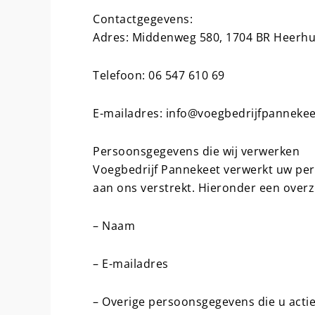
Contactgegevens:
Adres: Middenweg 580, 1704 BR Heer
Telefoon: 06 547 610 69
E-mailadres: info@voegbedrijfpannekee
Persoonsgegevens die wij verwerken
Voegbedrijf Pannekeet verwerkt uw per
aan ons verstrekt. Hieronder een overz
– Naam
– E-mailadres
– Overige persoonsgegevens die u actief