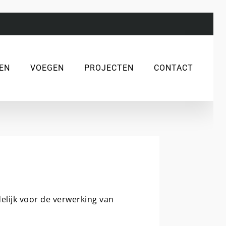
EN
VOEGEN
PROJECTEN
CONTACT
lijk voor de verwerking van